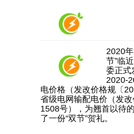
2020
节”临
委正式
2020
电价格（发改价格规〔202
省级电网输配电价（发改价
1508号），为翘首以待
了一份“双节”贺礼。