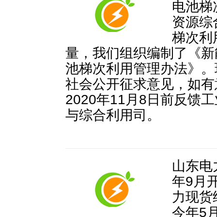
电池梯
资源综
梯次利
量，我们组织编制了《新
池梯次利用管理办法》。
社会公开征求意见，如有
2020年11月8日前反
与综合利用司。
山东电
年9月
力现货
今年5