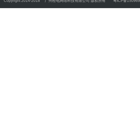
Copyright 2014-2018
广州橙电网络科技有限公司 版权所有
粤ICP备150969