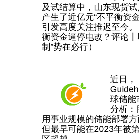
及试结算中，山东现货试
产生了近亿元“不平衡资金
引发高度关注推迟至今。
衡资金逼停电改？评论丨
制”势在必行）
近日，
Guideh
球储能
分析：
用事业规模的储能部署方
但最早可能在2023年被
区超越。