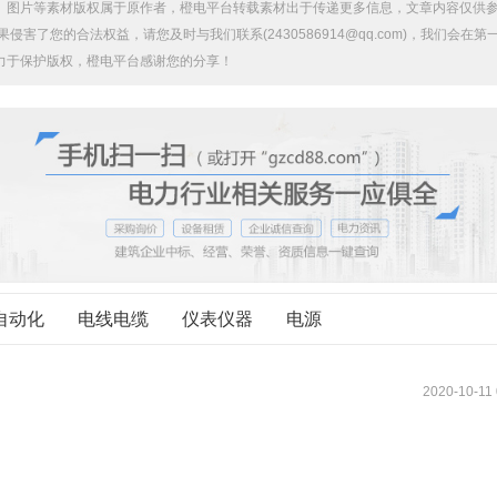
、图片等素材版权属于原作者，橙电平台转载素材出于传递更多信息，文章内容仅供
害了您的合法权益，请您及时与我们联系(2430586914@qq.com)，我们会在第
力于保护版权，橙电平台感谢您的分享！
自动化
电线电缆
仪表仪器
电源
2020-10-11 