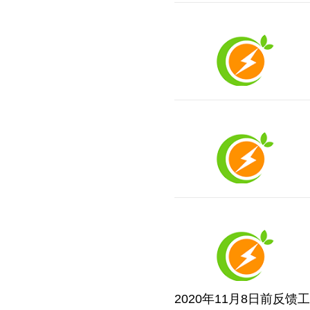
2020年11月8日前反