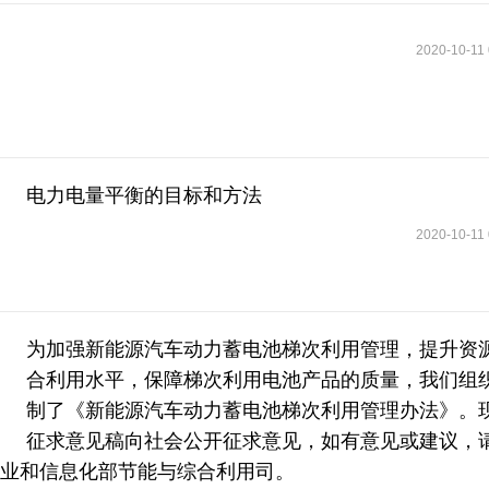
2020-10-11 
电力电量平衡的目标和方法
2020-10-11 
为加强新能源汽车动力蓄电池梯次利用管理，提升资
合利用水平，保障梯次利用电池产品的质量，我们组
制了《新能源汽车动力蓄电池梯次利用管理办法》。
征求意见稿向社会公开征求意见，如有意见或建议，
馈工业和信息化部节能与综合利用司。