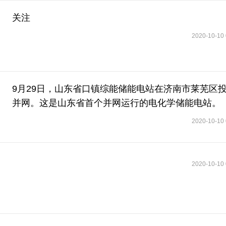
关注
2020-10-10 
9月29日，山东省口镇综能储能电站在济南市莱芜区
并网。这是山东省首个并网运行的电化学储能电站。
2020-10-10 
2020-10-10 